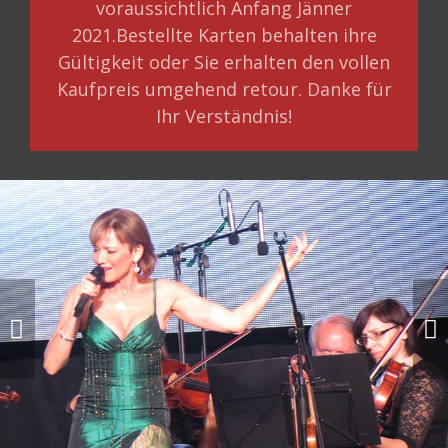
voraussichtlich Anfang Jänner
2021.Bestellte Karten behalten ihre
Gültigkeit oder Sie erhalten den vollen
Kaufpreis umgehend retour. Danke für
Ihr Verständnis!
Next