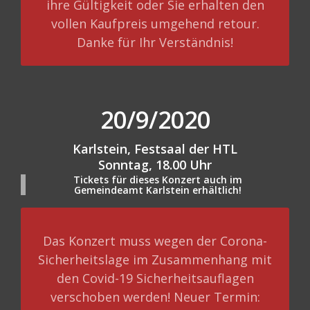
ihre Gültigkeit oder Sie erhalten den
vollen Kaufpreis umgehend retour.
Danke für Ihr Verständnis!
20/9/2020
Karlstein
, Festsaal der HTL
Sonntag, 18.00 Uhr
Tickets für dieses Konzert auch im
Gemeindeamt Karlstein erhältlich!
Das Konzert muss wegen der Corona-
Sicherheitslage im Zusammenhang mit
den Covid-19 Sicherheitsauflagen
verschoben werden! Neuer Termin: