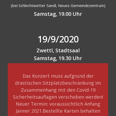
(bei Schlechtwetter Sandl, Neues Gemeindezentrum)
Samstag, 19.00 Uhr
19/9/2020
Zwettl
, Stadtsaal
Samstag, 19.30 Uhr
Das Konzert muss aufgrund der
drastischen Sitzplatzbeschränkung im
Zusammenhang mit den Covid-19
Sicherheitsauflagen verschoben werden!
Neuer Termin: voraussichtlich Anfang
Jänner 2021.Bestellte Karten behalten