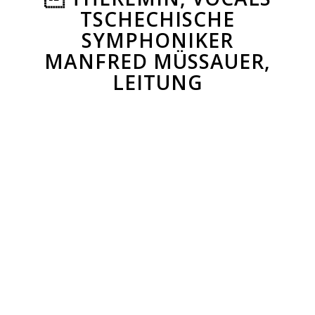
TSCHECHISCHE
SYMPHONIKER
MANFRED MÜSSAUER,
LEITUNG